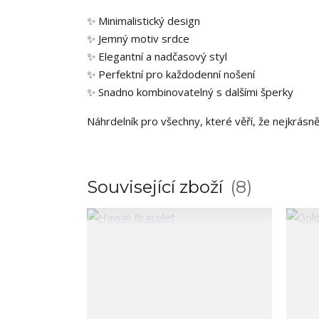
✨ Minimalistický design
✨ Jemný motiv srdce
✨ Elegantní a nadčasový styl
✨ Perfektní pro každodenní nošení
✨ Snadno kombinovatelný s dalšími šperky
Náhrdelník pro všechny, které věří, že nejkrásně
Související zboží
8