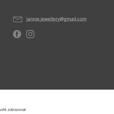
jannie.jewellery@gmail.com
ohli zobrazovat