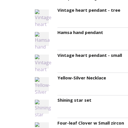
Vintage heart pendant - tree
Hamsa hand pendant
Vintage heart pendant - small
Yellow-Silver Necklace
Shining star set
Four-leaf Clover w Small zircon