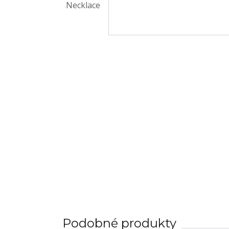
Podobné produkty