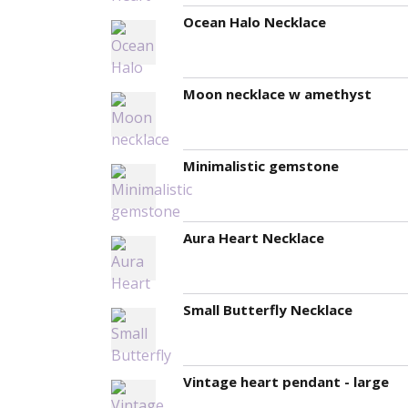
Ocean Halo Necklace
Moon necklace w amethyst
Minimalistic gemstone
Aura Heart Necklace
Small Butterfly Necklace
Vintage heart pendant - large