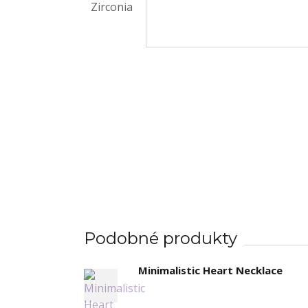
Podobné produkty
Minimalistic Heart Necklace