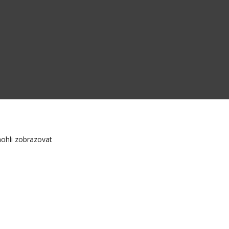
ohli zobrazovat