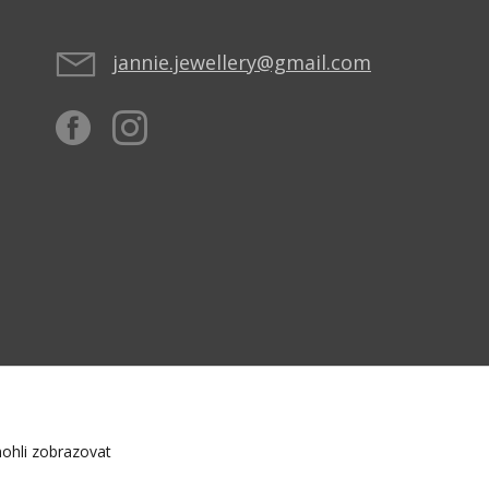
jannie.jewellery@gmail.com
ohli zobrazovat