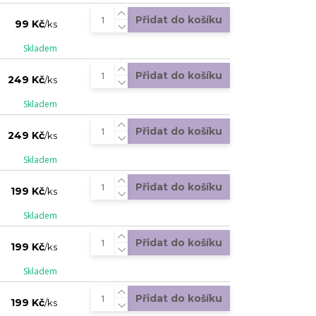
Přidat do košíku
99 Kč
/
ks
Skladem
Přidat do košíku
249 Kč
/
ks
Skladem
Přidat do košíku
249 Kč
/
ks
Skladem
Přidat do košíku
199 Kč
/
ks
Skladem
Přidat do košíku
199 Kč
/
ks
Skladem
Přidat do košíku
199 Kč
/
ks