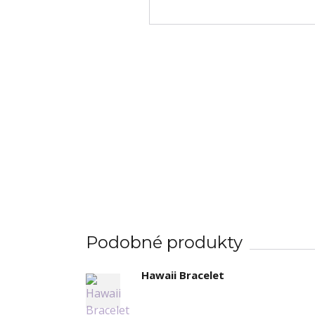
Podobné produkty
Hawaii Bracelet