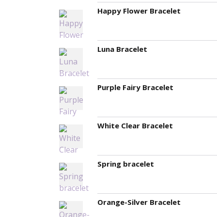
Happy Flower Bracelet
Luna Bracelet
Purple Fairy Bracelet
White Clear Bracelet
Spring bracelet
Orange-Silver Bracelet