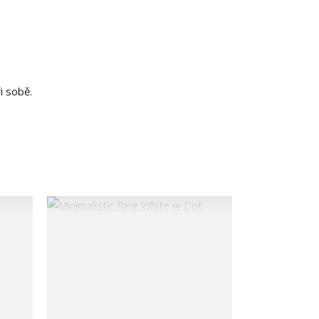
i sobě.