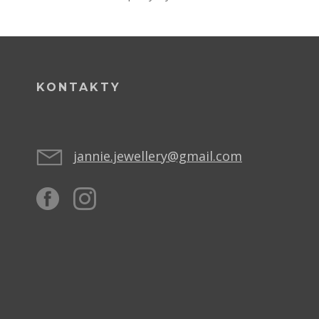
KONTAKTY
jannie.jewellery@gmail.com