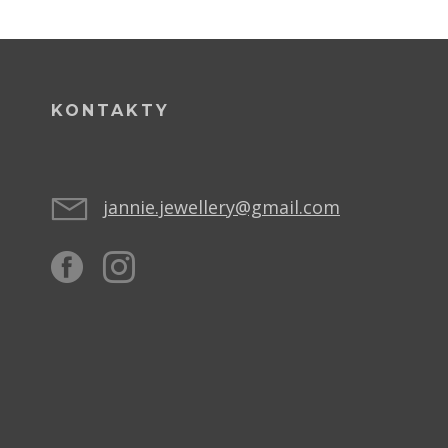
KONTAKTY
jannie.jewellery@gmail.com