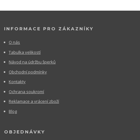
INFORMACE PRO ZÁKAZNÍKY
O nás
Tabulka velikostí
Návod na údržbu šperků
Obchodní podmínky
Kontakty
Ochrana soukromí
Reklamace a vrácení zboží
Blog
OBJEDNÁVKY