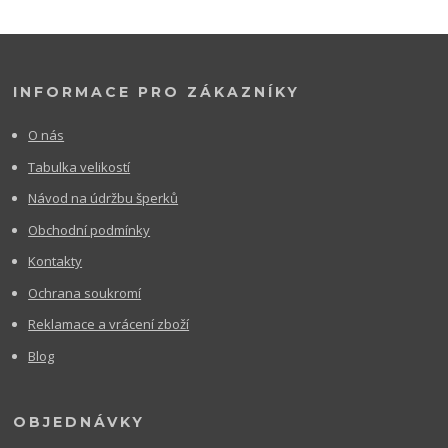
INFORMACE PRO ZÁKAZNÍKY
O nás
Tabulka velikostí
Návod na údržbu šperků
Obchodní podmínky
Kontakty
Ochrana soukromí
Reklamace a vrácení zboží
Blog
OBJEDNÁVKY